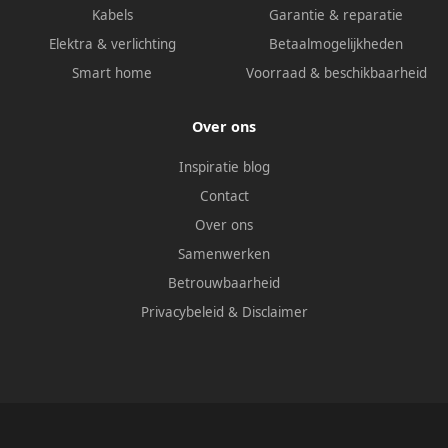
Kabels
Garantie & reparatie
Elektra & verlichting
Betaalmogelijkheden
Smart home
Voorraad & beschikbaarheid
Over ons
Inspiratie blog
Contact
Over ons
Samenwerken
Betrouwbaarheid
Privacybeleid
&
Disclaimer