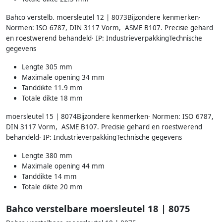
Bahco verstelb. moersleutel 12 | 8073Bijzondere kenmerken·
Normen: ISO 6787, DIN 3117 Vorm, ASME B107. Precisie gehard
en roestwerend behandeld· IP: IndustrieverpakkingTechnische
gegevens
Lengte 305 mm
Maximale opening 34 mm
Tanddikte 11.9 mm
Totale dikte 18 mm
moersleutel 15 | 8074Bijzondere kenmerken· Normen: ISO 6787,
DIN 3117 Vorm, ASME B107. Precisie gehard en roestwerend
behandeld· IP: IndustrieverpakkingTechnische gegevens
Lengte 380 mm
Maximale opening 44 mm
Tanddikte 14 mm
Totale dikte 20 mm
Bahco verstelbare moersleutel 18 | 8075