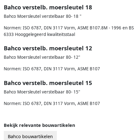
Bahco verstelb. moersleutel 18
Bahco Moersleutel verstelbaar 80- 18 "
Normen: ISO 6787, DIN 3117 Vorm, ASME B107.8M - 1996 en BS
6333 Hooggelegeerd kwaliteitsstaal
Bahco verstelb. moersleutel 12
Bahco Moersleutel verstelbaar 80- 12"
Normen: ISO 6787, DIN 3117 Vorm, ASME B107
Bahco verstelb. moersleutel 15
Bahco Moersleutel verstelbaar 80- 15"
Normen: ISO 6787, DIN 3117 Vorm, ASME B107
Bekijk relevante bouwartikelen
Bahco bouwartikelen