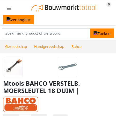
Gereedschap
Handgereedschap
Bahco
Mtools BAHCO VERSTELB.
MOERSLEUTEL 18 DUIM |