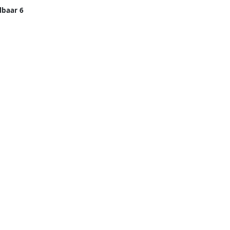
lbaar 6