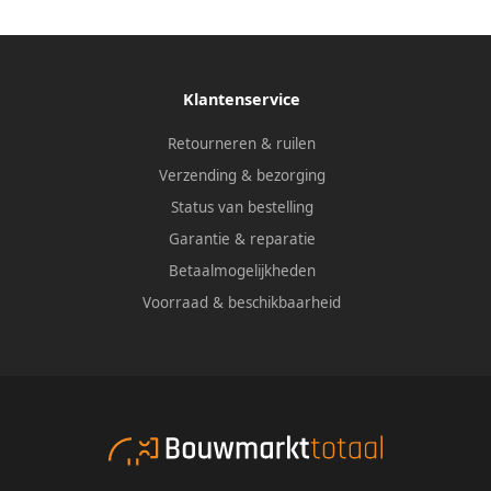
Klantenservice
Retourneren & ruilen
Verzending & bezorging
Status van bestelling
Garantie & reparatie
Betaalmogelijkheden
Voorraad & beschikbaarheid