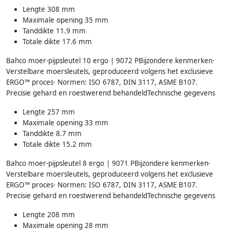
Lengte 308 mm
Maximale opening 35 mm
Tanddikte 11.9 mm
Totale dikte 17.6 mm
Bahco moer-pijpsleutel 10 ergo | 9072 PBijzondere kenmerken·
Verstelbare moersleutels, geproduceerd volgens het exclusieve
ERGO™ proces· Normen: ISO 6787, DIN 3117, ASME B107.
Precisie gehard en roestwerend behandeldTechnische gegevens
Lengte 257 mm
Maximale opening 33 mm
Tanddikte 8.7 mm
Totale dikte 15.2 mm
Bahco moer-pijpsleutel 8 ergo | 9071 PBijzondere kenmerken·
Verstelbare moersleutels, geproduceerd volgens het exclusieve
ERGO™ proces· Normen: ISO 6787, DIN 3117, ASME B107.
Precisie gehard en roestwerend behandeldTechnische gegevens
Lengte 208 mm
Maximale opening 28 mm