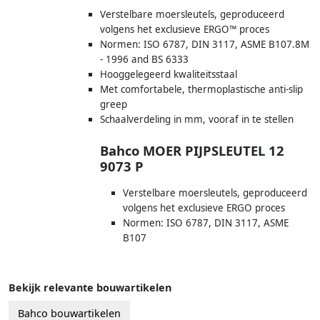
Verstelbare moersleutels, geproduceerd
volgens het exclusieve ERGO™ proces
Normen: ISO 6787, DIN 3117, ASME B107.8M
- 1996 and BS 6333
Hooggelegeerd kwaliteitsstaal
Met comfortabele, thermoplastische anti-slip
greep
Schaalverdeling in mm, vooraf in te stellen
Bahco MOER PIJPSLEUTEL 12
9073 P
Verstelbare moersleutels, geproduceerd
volgens het exclusieve ERGO proces
Normen: ISO 6787, DIN 3117, ASME
B107
Bekijk relevante bouwartikelen
Bahco bouwartikelen