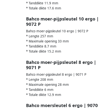
* Tanddikte 11.9 mm
* Totale dikte 17.6 mm
Bahco moer-pijpsleutel 10 ergo |
9072 P
Bahco moer-pijpsleutel 10 ergo | 9072 P
* Lengte 257 mm
* Maximale opening 33 mm
* Tanddikte 8.7 mm
* Totale dikte 15.2 mm
Bahco moer-pijpsleutel 8 ergo |
9071 P
Bahco moer-pijpsleutel 8 ergo | 9071 P
* Lengte 208 mm
* Maximale opening 28 mm
* Tanddikte 6 mm
* Totale dikte 12.9 mm
Bahco moersleutel 6 ergo | 9070