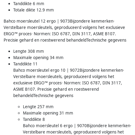
Tanddikte 6 mm
Totale dikte 12.9 mm
Bahco moersleutel 12 ergo | 9073Bijzondere kenmerken·
Verstelbare moersleutels, geproduceerd volgens het exclusieve
ERGO™ proces· Normen: ISO 6787, DIN 3117, ASME B107.
Precisie gehard en roestwerend behandeldTechnische gegevens
Lengte 308 mm
Maximale opening 34 mm
Tanddikte 11
Bahco moersleutel ergo 10 | 9072Bijzondere kenmerken·
Verstelbare moersleutels, geproduceerd volgens het
exclusieve ERGO™ proces· Normen: ISO 6787, DIN 3117,
ASME B107. Precisie gehard en roestwerend
behandeldTechnische gegevens
Lengte 257 mm
Maximale opening 31 mm
Tanddikte 8
Bahco moersleutel 6 ergo | 9070Bijzondere kenmerken·
Verstelbare moersleutels, geproduceerd volgens het