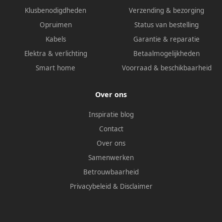
Klusbenodigdheden
Verzending & bezorging
Opruimen
Status van bestelling
Kabels
Garantie & reparatie
Elektra & verlichting
Betaalmogelijkheden
Smart home
Voorraad & beschikbaarheid
Over ons
Inspiratie blog
Contact
Over ons
Samenwerken
Betrouwbaarheid
Privacybeleid
&
Disclaimer