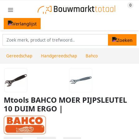
Gereedschap
Handgereedschap
Bahco
Mtools BAHCO MOER PIJPSLEUTEL
10 DUIM ERGO |