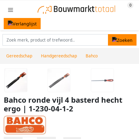
Gereedschap
Handgereedschap
Bahco
Bahco ronde vijl 4 basterd hecht
ergo | 1-230-04-1-2