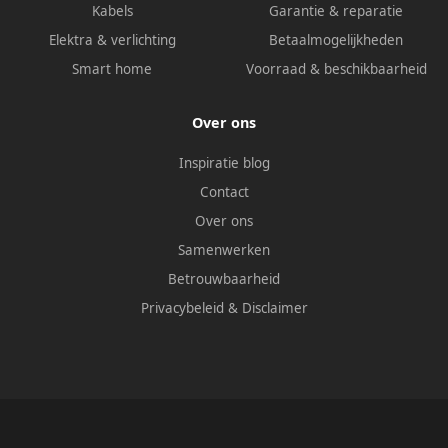
Kabels
Garantie & reparatie
Elektra & verlichting
Betaalmogelijkheden
Smart home
Voorraad & beschikbaarheid
Over ons
Inspiratie blog
Contact
Over ons
Samenwerken
Betrouwbaarheid
Privacybeleid
&
Disclaimer