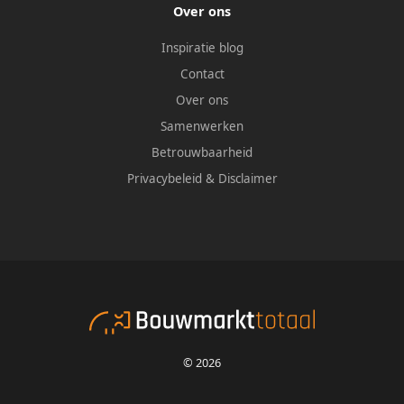
Over ons
Inspiratie blog
Contact
Over ons
Samenwerken
Betrouwbaarheid
Privacybeleid
&
Disclaimer
© 2026