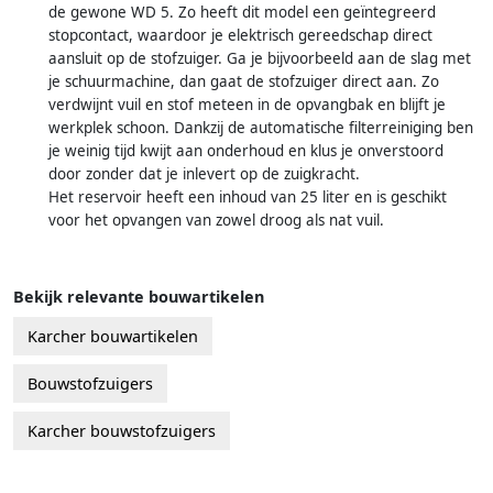
de gewone WD 5. Zo heeft dit model een geïntegreerd
stopcontact, waardoor je elektrisch gereedschap direct
aansluit op de stofzuiger. Ga je bijvoorbeeld aan de slag met
je schuurmachine, dan gaat de stofzuiger direct aan. Zo
verdwijnt vuil en stof meteen in de opvangbak en blijft je
werkplek schoon. Dankzij de automatische filterreiniging ben
je weinig tijd kwijt aan onderhoud en klus je onverstoord
door zonder dat je inlevert op de zuigkracht.
Het reservoir heeft een inhoud van 25 liter en is geschikt
voor het opvangen van zowel droog als nat vuil.
Bekijk relevante bouwartikelen
Karcher bouwartikelen
Bouwstofzuigers
Karcher bouwstofzuigers