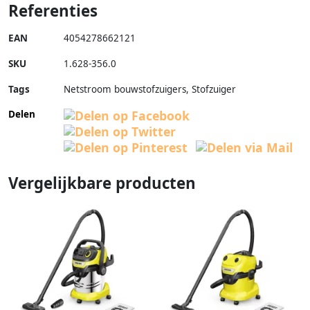
Referenties
EAN
4054278662121
SKU
1.628-356.0
Tags
Netstroom bouwstofzuigers, Stofzuiger
Delen
Vergelijkbare producten