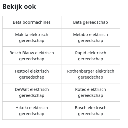
Bekijk ook
Beta boormachines
Beta gereedschap
Makita elektrisch
Metabo elektrisch
gereedschap
gereedschap
Bosch Blauw elektrisch
Rapid elektrisch
gereedschap
gereedschap
Festool elektrisch
Rothenberger elektrisch
gereedschap
gereedschap
DeWalt elektrisch
Rotec elektrisch
gereedschap
gereedschap
Hikoki elektrisch
Bosch elektrisch
gereedschap
gereedschap