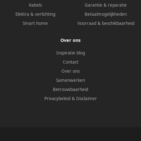
Kabels
Garantie & reparatie
Elektra & verlichting
Betaalmogelijkheden
Smart home
Voorraad & beschikbaarheid
Over ons
Inspiratie blog
Contact
Over ons
Samenwerken
Betrouwbaarheid
Privacybeleid
&
Disclaimer