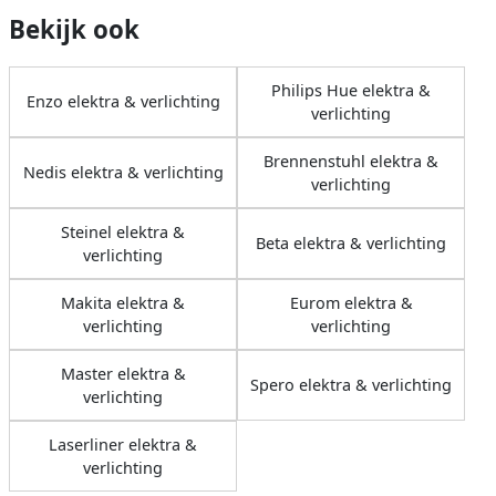
Bekijk ook
Philips Hue elektra &
Enzo elektra & verlichting
verlichting
Brennenstuhl elektra &
Nedis elektra & verlichting
verlichting
Steinel elektra &
Beta elektra & verlichting
verlichting
Makita elektra &
Eurom elektra &
verlichting
verlichting
Master elektra &
Spero elektra & verlichting
verlichting
Laserliner elektra &
verlichting