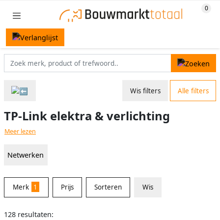
Wis filters
Alle filters
TP-Link elektra & verlichting
Meer lezen
Netwerken
Merk
1
Prijs
Sorteren
Wis
128 resultaten: