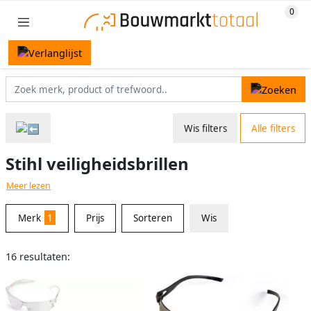
Wis filters
Alle filters
Stihl veiligheidsbrillen
Meer lezen
Merk
1
Prijs
Sorteren
Wis
16 resultaten: