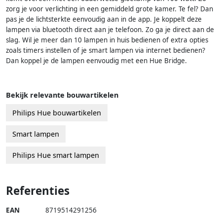
zorg je voor verlichting in een gemiddeld grote kamer. Te fel? Dan
pas je de lichtsterkte eenvoudig aan in de app. Je koppelt deze
lampen via bluetooth direct aan je telefoon. Zo ga je direct aan de
slag. Wil je meer dan 10 lampen in huis bedienen of extra opties
zoals timers instellen of je smart lampen via internet bedienen?
Dan koppel je de lampen eenvoudig met een Hue Bridge.
Bekijk relevante bouwartikelen
Philips Hue bouwartikelen
Smart lampen
Philips Hue smart lampen
Referenties
EAN
8719514291256