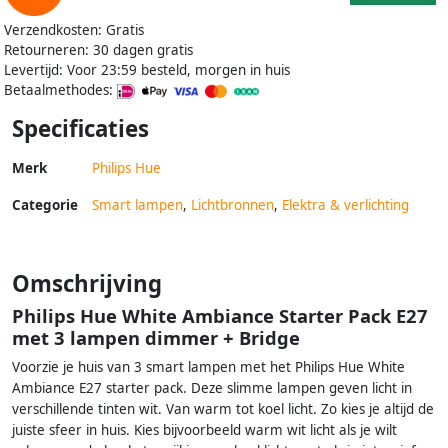
Verzendkosten: Gratis
Retourneren: 30 dagen gratis
Levertijd: Voor 23:59 besteld, morgen in huis
Betaalmethodes:
Specificaties
Merk
Philips Hue
Categorie
Smart lampen
,
Lichtbronnen
,
Elektra & verlichting
Omschrijving
Philips Hue White Ambiance Starter Pack E27
met 3 lampen dimmer + Bridge
Voorzie je huis van 3 smart lampen met het Philips Hue White
Ambiance E27 starter pack. Deze slimme lampen geven licht in
verschillende tinten wit. Van warm tot koel licht. Zo kies je altijd de
juiste sfeer in huis. Kies bijvoorbeeld warm wit licht als je wilt