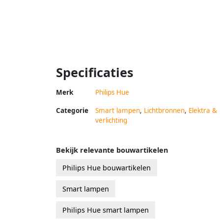
Specificaties
Merk
Philips Hue
Categorie
Smart lampen
,
Lichtbronnen
,
Elektra &
verlichting
Bekijk relevante bouwartikelen
Philips Hue bouwartikelen
Smart lampen
Philips Hue smart lampen