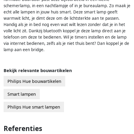
schemerlamp, in een nachtlampje of in je bureaulamp. Zo maak je
echt alle lampen in jouw huis smart. Deze smart lamp geeft
warmwit licht, je dimt deze om de lichtsterkte aan te passen.
Handig als je in bed nog even wat wilt lezen zonder dat je in het
volle licht zit. Dankzij bluetooth koppel je deze lamp direct aan je
telefoon om deze te bedienen. Wil je timers instellen en de lamp
via internet bedienen, zelfs als je niet thuis bent? Dan koppel je de
lamp aan een bridge.
Bekijk relevante bouwartikelen
Philips Hue bouwartikelen
Smart lampen
Philips Hue smart lampen
Referenties