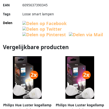
EAN
6095637390345
Tags
Losse smart lampen
Delen
Vergelijkbare producten
Philips Hue Luster kogellamp
Philips Hue Luster kogellamp