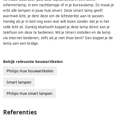
schemerlamp, in een nachtlampje of in je bureaulamp. Zo maak je
echt alle lampen in jouw huis smart. Deze smart lamp geeft
warmwit licht, je dimt deze om de lichtsterkte aan te passen.
Handig als je in bed nog even wat wilt lezen zonder dat je in het
volle licht zit. Dankzij bluetooth koppel je deze lamp direct aan je
telefoon om deze te bedienen. Wil je timers instellen en de lamp
via internet bedienen, zelfs als je niet thuis bent? Dan koppel je de
lamp aan een bridge.
Bekijk relevante bouwartikelen
Philips Hue bouwartikelen
Smart lampen
Philips Hue smart lampen
Referenties