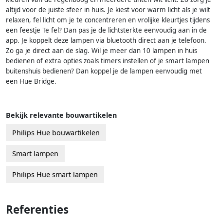
altijd voor de juiste sfeer in huis. Je kiest voor warm licht als je wilt
relaxen, fel licht om je te concentreren en vrolijke kleurtjes tijdens
een feestje Te fel? Dan pas je de lichtsterkte eenvoudig aan in de
app. Je koppelt deze lampen via bluetooth direct aan je telefoon.
Zo ga je direct aan de slag. Wil je meer dan 10 lampen in huis
bedienen of extra opties zoals timers instellen of je smart lampen
buitenshuis bedienen? Dan koppel je de lampen eenvoudig met
een Hue Bridge.
Bekijk relevante bouwartikelen
Philips Hue bouwartikelen
Smart lampen
Philips Hue smart lampen
Referenties