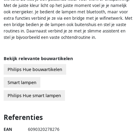
Met de juiste kleur licht op het juiste moment voel je je namelijk
ook energieker. Je bedient de lampen met bluetooth, maar voor
extra functies verbind je ze via een bridge met je wifinetwerk. Met
een bridge bedien je de lampen ook buitenshuis en stel je vaste
routines in. Daarnaast verbind je ze met je slimme assistent en
stel je bijvoorbeeld een vaste ochtendroutine in.
Bekijk relevante bouwartikelen
Philips Hue bouwartikelen
Smart lampen
Philips Hue smart lampen
Referenties
EAN
6090320278276