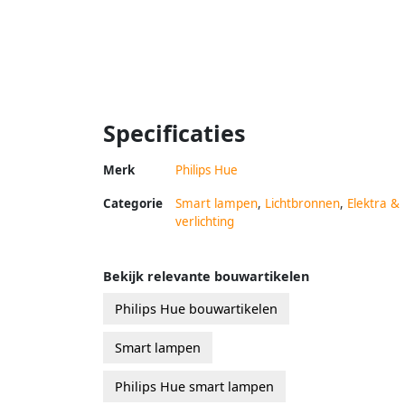
Specificaties
Merk
Philips Hue
Categorie
Smart lampen
,
Lichtbronnen
,
Elektra &
verlichting
Bekijk relevante bouwartikelen
Philips Hue bouwartikelen
Smart lampen
Philips Hue smart lampen