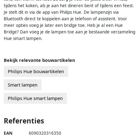
tijdens het koken, als je aan het dineren bent of tijdens een feest.
Je stelt dit in via de app van Philips Hue. De lampenzijn via
Bluetooth direct te koppelen aan je telefoon of assistent. Voor
meer opties voeg je later een bridge toe. Heb je al een Hue
Bridge? Dan voeg je de lampen toe aan je bestaande verzameling
Hue smart lampen.
Bekijk relevante bouwartikelen
Philips Hue bouwartikelen
Smart lampen
Philips Hue smart lampen
Referenties
EAN
6090320316350