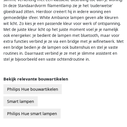
In deze Standaardvorm filamentlamp zie je het 'ouderwetse'
gloeidraad zitten. Hierdoor creëert hij in iedere woning een
gemoedelijke sfeer. White Ambiance lampen geven alle kleuren
wit licht. Zo kies je een passende kleur voor werk of ontspanning.
Met de juiste kleur licht op het juiste moment voel je je namelijk
ook energieker. Je bedient de lampen met bluetooth, maar voor
extra functies verbind je ze via een bridge met je wifinetwerk. Met
een bridge bedien je de lampen ook buitenshuis en stel je vaste
routines in. Daarnaast verbind je ze met je slimme assistent en
stel je bijvoorbeeld een vaste ochtendroutine in.
Bekijk relevante bouwartikelen
Philips Hue bouwartikelen
Smart lampen
Philips Hue smart lampen