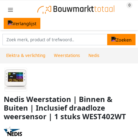
Elektra & verlichting
Weerstations
Nedis
Nedis Weerstation | Binnen &
Buiten | Inclusief draadloze
weersensor | 1 stuks WEST402WT