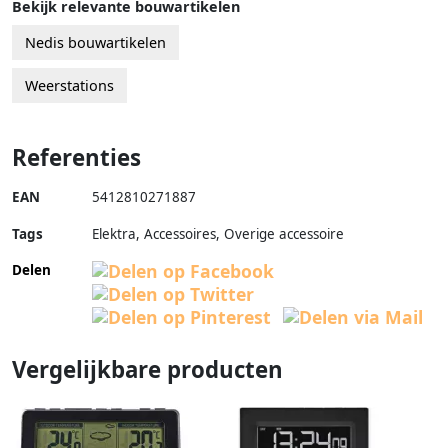
Bekijk relevante bouwartikelen
Nedis bouwartikelen
Weerstations
Referenties
EAN
5412810271887
Tags
Elektra, Accessoires, Overige accessoire
Delen
Vergelijkbare producten