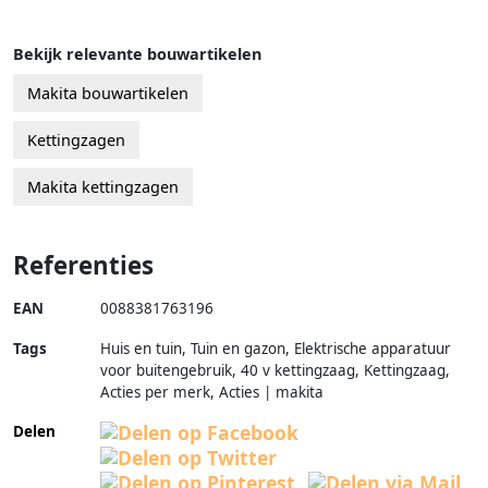
Bekijk relevante bouwartikelen
Makita bouwartikelen
Kettingzagen
Makita kettingzagen
Referenties
EAN
0088381763196
Tags
Huis en tuin, Tuin en gazon, Elektrische apparatuur
voor buitengebruik, 40 v kettingzaag, Kettingzaag,
Acties per merk, Acties | makita
Delen