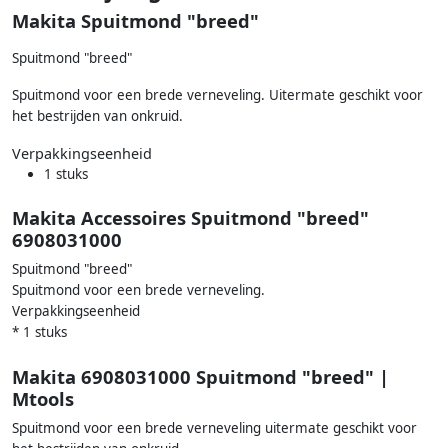
Makita Spuitmond "breed"
Spuitmond "breed"
Spuitmond voor een brede verneveling. Uitermate geschikt voor
het bestrijden van onkruid.
Verpakkingseenheid
1 stuks
Makita Accessoires Spuitmond "breed"
6908031000
Spuitmond "breed"
Spuitmond voor een brede verneveling.
Verpakkingseenheid
* 1 stuks
Makita 6908031000 Spuitmond "breed" |
Mtools
Spuitmond voor een brede verneveling uitermate geschikt voor