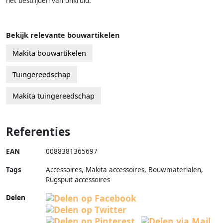
het bestrijden van onkruid.
Bekijk relevante bouwartikelen
Makita bouwartikelen
Tuingereedschap
Makita tuingereedschap
Referenties
EAN
0088381365697
Tags
Accessoires, Makita accessoires, Bouwmaterialen,
Rugspuit accessoires
Delen