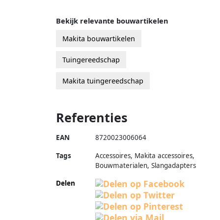
Bekijk relevante bouwartikelen
Makita bouwartikelen
Tuingereedschap
Makita tuingereedschap
Referenties
EAN
8720023006064
Tags
Accessoires, Makita accessoires,
Bouwmaterialen, Slangadapters
Delen