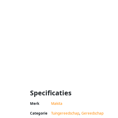
Specificaties
Merk
Makita
Categorie
Tuingereedschap
,
Gereedschap