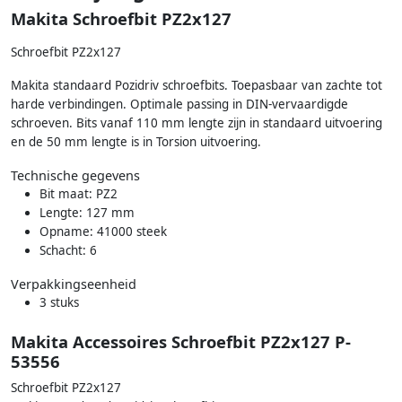
Makita Schroefbit PZ2x127
Schroefbit PZ2x127
Makita standaard Pozidriv schroefbits. Toepasbaar van zachte tot
harde verbindingen. Optimale passing in DIN-vervaardigde
schroeven. Bits vanaf 110 mm lengte zijn in standaard uitvoering
en de 50 mm lengte is in Torsion uitvoering.
Technische gegevens
Bit maat: PZ2
Lengte: 127 mm
Opname: 41000 steek
Schacht: 6
Verpakkingseenheid
3 stuks
Makita Accessoires Schroefbit PZ2x127 P-
53556
Schroefbit PZ2x127