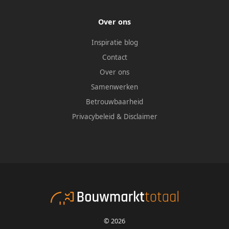
Over ons
Inspiratie blog
Contact
Over ons
Samenwerken
Betrouwbaarheid
Privacybeleid
&
Disclaimer
© 2026