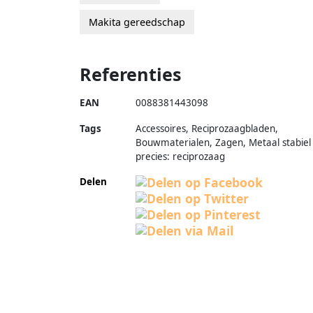
Makita gereedschap
Referenties
EAN
0088381443098
Tags
Accessoires, Reciprozaagbladen,
Bouwmaterialen, Zagen, Metaal stabiel
precies: reciprozaag
Delen