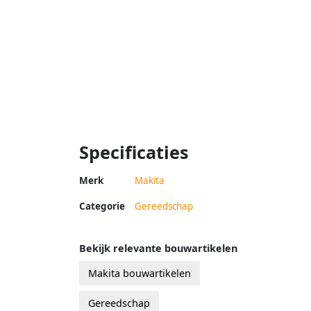
Specificaties
Merk
Makita
Categorie
Gereedschap
Bekijk relevante bouwartikelen
Makita bouwartikelen
Gereedschap