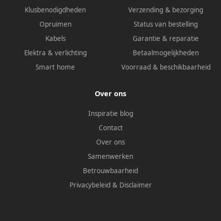
Klusbenodigdheden
Verzending & bezorging
Opruimen
Status van bestelling
Kabels
Garantie & reparatie
Elektra & verlichting
Betaalmogelijkheden
Smart home
Voorraad & beschikbaarheid
Over ons
Inspiratie blog
Contact
Over ons
Samenwerken
Betrouwbaarheid
Privacybeleid
&
Disclaimer