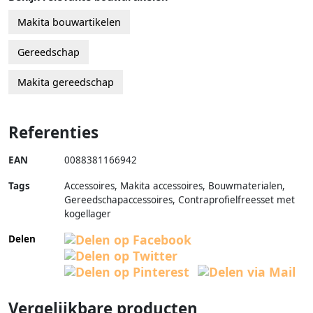
Makita bouwartikelen
Gereedschap
Makita gereedschap
Referenties
EAN
0088381166942
Tags
Accessoires, Makita accessoires, Bouwmaterialen,
Gereedschapaccessoires, Contraprofielfreesset met
kogellager
Delen
Vergelijkbare producten