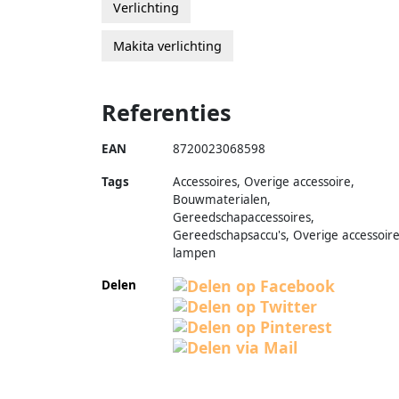
Verlichting
Makita verlichting
Referenties
EAN
8720023068598
Tags
Accessoires, Overige accessoire,
Bouwmaterialen,
Gereedschapaccessoires,
Gereedschapsaccu's, Overige accessoir
lampen
Delen