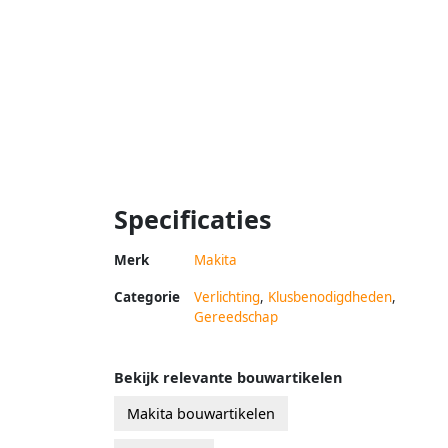
Specificaties
Merk
Makita
Categorie
Verlichting
,
Klusbenodigdheden
,
Gereedschap
Bekijk relevante bouwartikelen
Makita bouwartikelen