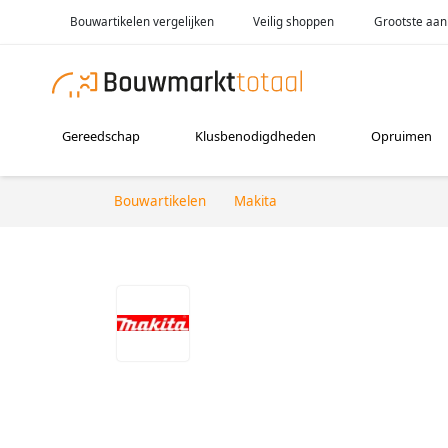
Bouwartikelen vergelijken
Veilig shoppen
Grootste aan
Gereedschap
Klusbenodigdheden
Opruimen
Bouwartikelen
Makita