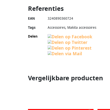
Referenties
EAN
3240890360724
Tags
Accessoires, Makita accessoires
Delen
Vergelijkbare producten