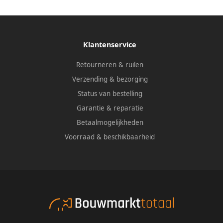
Klantenservice
Retourneren & ruilen
Verzending & bezorging
Status van bestelling
Garantie & reparatie
Betaalmogelijkheden
Voorraad & beschikbaarheid