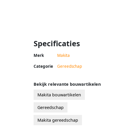
Specificaties
Merk
Makita
Categorie
Gereedschap
Bekijk relevante bouwartikelen
Makita bouwartikelen
Gereedschap
Makita gereedschap