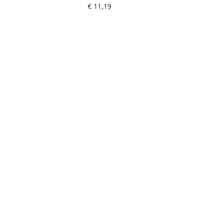
€ 11,19