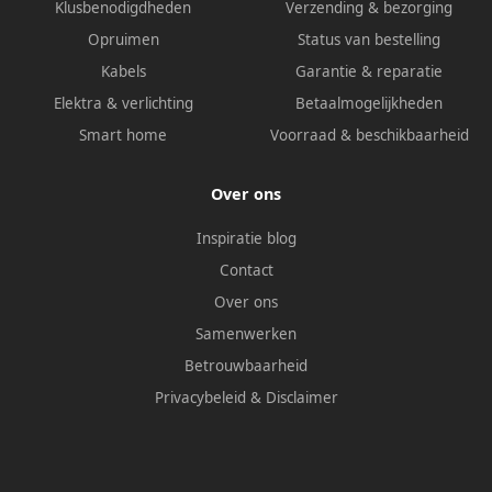
Klusbenodigdheden
Verzending & bezorging
Opruimen
Status van bestelling
Kabels
Garantie & reparatie
Elektra & verlichting
Betaalmogelijkheden
Smart home
Voorraad & beschikbaarheid
Over ons
Inspiratie blog
Contact
Over ons
Samenwerken
Betrouwbaarheid
Privacybeleid
&
Disclaimer