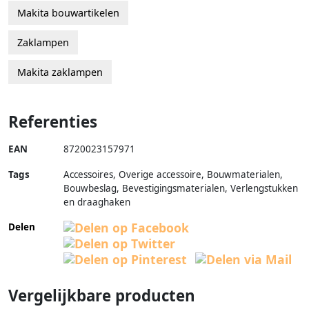
Makita bouwartikelen
Zaklampen
Makita zaklampen
Referenties
EAN
8720023157971
Tags
Accessoires, Overige accessoire, Bouwmaterialen,
Bouwbeslag, Bevestigingsmaterialen, Verlengstukken
en draaghaken
Delen
Vergelijkbare producten