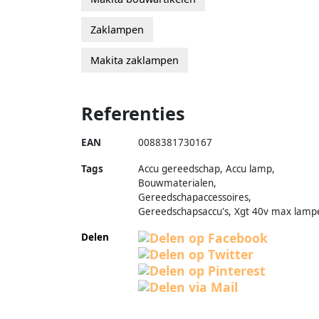
Zaklampen
Makita zaklampen
Referenties
EAN
0088381730167
Tags
Accu gereedschap, Accu lamp,
Bouwmaterialen,
Gereedschapaccessoires,
Gereedschapsaccu's, Xgt 40v max lamp
Delen