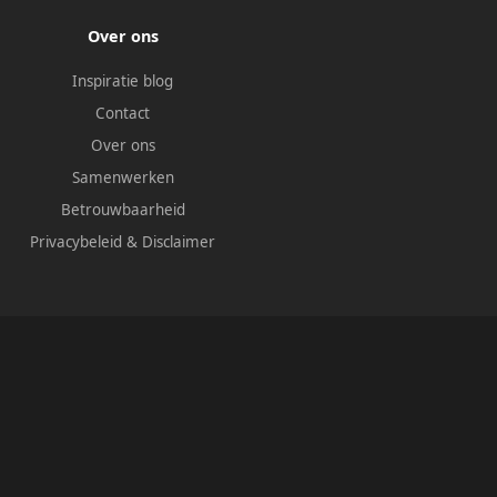
Over ons
Inspiratie blog
Contact
Over ons
Samenwerken
Betrouwbaarheid
Privacybeleid
&
Disclaimer