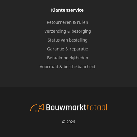
Klantenservice
Retourneren & ruilen
Verzending & bezorging
Status van bestelling
Garantie & reparatie
Betaalmogelijkheden
Voorraad & beschikbaarheid
© 2026