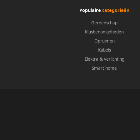
Populaire
categorieën
Gereedschap
Klusbenodigdheden
Opruimen
Kabels
Elektra & verlichting
Smart home