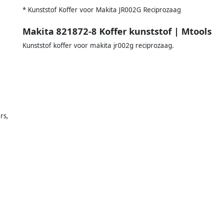
* Kunststof Koffer voor Makita JR002G Reciprozaag
Makita 821872-8 Koffer kunststof | Mtools
Kunststof koffer voor makita jr002g reciprozaag.
rs,