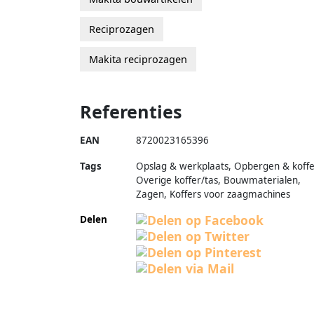
Reciprozagen
Makita reciprozagen
Referenties
EAN
8720023165396
Tags
Opslag & werkplaats, Opbergen & koffe
Overige koffer/tas, Bouwmaterialen,
Zagen, Koffers voor zaagmachines
Delen