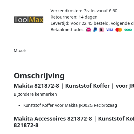
Verzendkosten: Gratis vanaf € 60
Retourneren: 14 dagen
Levertijd: Voor 22:45 besteld, volgende d
Betaalmethodes:
Mtools
Omschrijving
Makita 821872-8 | Kunststof Koffer | voor 
Bijzondere kenmerken
Kunststof Koffer voor Makita JR002G Reciprozaag
Makita Accessoires 821872-8 | Kunststof Ko
821872-8