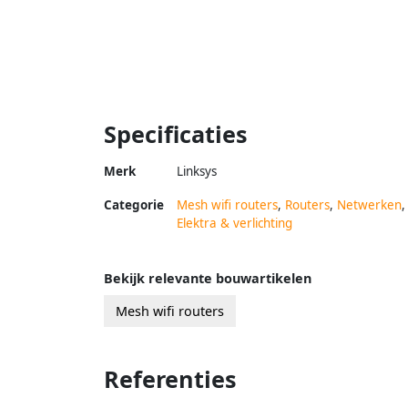
Specificaties
Merk
Linksys
Categorie
Mesh wifi routers
,
Routers
,
Netwerken
,
Elektra & verlichting
Bekijk relevante bouwartikelen
Mesh wifi routers
Referenties