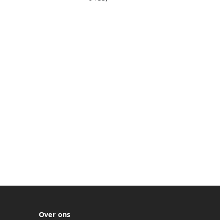
Over ons