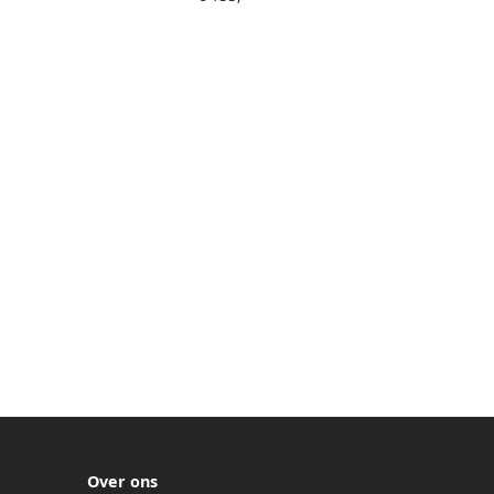
Over ons