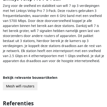
Zorg voor de snelheid en stabiliteit van wifi 7 op 3 verdiepingen
met het Linksys Velop Pro 7 3-Pack. Deze routers gebruiken 3
frequentiebanden, waaronder een 6 GHz band met een snelheid
van 5700 Mbps. Door deze doorvoersnelheid koppel je alle
apparaten binnen het bereik aan deze stations. Dankzij wifi 7 is
het bereik groter, wifi 7 signalen hebben namelijk geen last van
stoorzenders door andere routers of apparaten. Dit pakket
bestaat uit 3 stations, hierdoor bereik je de kamers op 3
verdiepingen. Je koppelt deze stations draadloos aan de rest van
je netwerk. Elk station heeft een internetpoort met een snelheid
van 2.5 Gbps en 4 ethernetpoorten met 1 Gbps snelheid. Je sluit je
apparaten dus draadloos aan voor de hoogste internetsnelheid.
Bekijk relevante bouwartikelen
Mesh wifi routers
Referenties