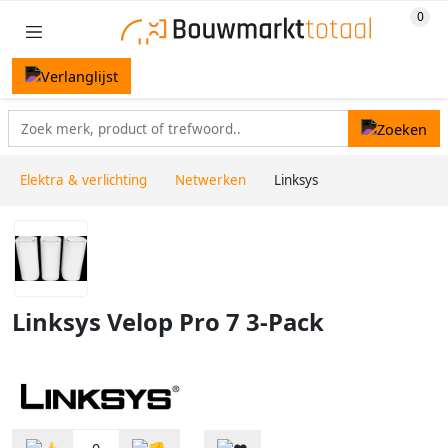
Elektra & verlichting
Netwerken
Linksys
Linksys Velop Pro 7 3-Pack