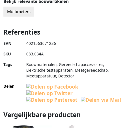
Bekijk relevante bouwartikelen
Multimeters
Referenties
EAN
4021563671236
SKU
083.034A
Tags
Bouwmaterialen, Gereedschapaccessoires,
Elektrische testapparaten, Meetgereedschap,
Meetapparatuur, Detector
Delen
Vergelijkbare producten