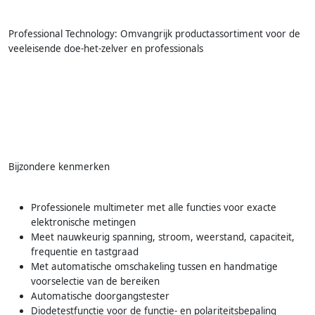
Professional Technology: Omvangrijk productassortiment voor de
veeleisende doe-het-zelver en professionals
Bijzondere kenmerken
Professionele multimeter met alle functies voor exacte
elektronische metingen
Meet nauwkeurig spanning, stroom, weerstand, capaciteit,
frequentie en tastgraad
Met automatische omschakeling tussen en handmatige
voorselectie van de bereiken
Automatische doorgangstester
Diodetestfunctie voor de functie- en polariteitsbepaling