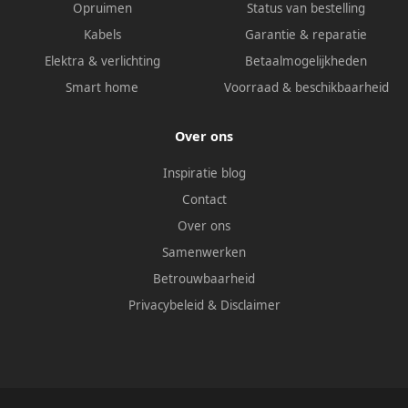
Opruimen
Status van bestelling
Kabels
Garantie & reparatie
Elektra & verlichting
Betaalmogelijkheden
Smart home
Voorraad & beschikbaarheid
Over ons
Inspiratie blog
Contact
Over ons
Samenwerken
Betrouwbaarheid
Privacybeleid
&
Disclaimer