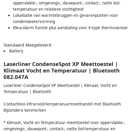
oppervlakte-, omgevings-, dauwpunt-, contact-, natte bol-
temperatuur en relatieve vochtigheid
Lokalisatie van warmtebruggen en gevarenpunten voor
condenswatervorming
Kleuralarm functie plus aansluiting voor K-type thermosensor
Standaard Meegeleverd
Batterij
Laserliner CondenseSpot XP Meettoestel |
Klimaat Vocht en Temperatuur | Bluetooth
082.047A
Laserliner CondenseSpot XP Meettoestel | Klimaat, Vocht en
Temperatuur | Bluetooth
Contactloos infrarood-temperatuurmeettoestel met Bluetooth
Bijzondere kenmerken
* Klimaat, Vocht en Temperatuur meettoestel voor oppervlakte-,
omgevings-, dauwpunt-, contact-, natte bol-temperatuur en