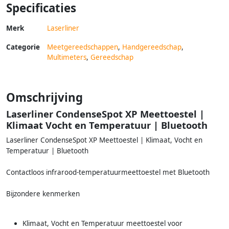
Specificaties
Merk
Laserliner
Categorie
Meetgereedschappen
,
Handgereedschap
,
Multimeters
,
Gereedschap
Omschrijving
Laserliner CondenseSpot XP Meettoestel |
Klimaat Vocht en Temperatuur | Bluetooth
Laserliner CondenseSpot XP Meettoestel | Klimaat, Vocht en
Temperatuur | Bluetooth
Contactloos infrarood-temperatuurmeettoestel met Bluetooth
Bijzondere kenmerken
Klimaat, Vocht en Temperatuur meettoestel voor