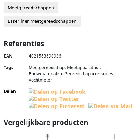
Meetgereedschappen
Laserliner meetgereedschappen
Referenties
EAN
4021563698936
Tags
Meetgereedschap, Meetapparatuur,
Bouwmaterialen, Gereedschapaccessoires,
Vochtmeter
Delen
Vergelijkbare producten