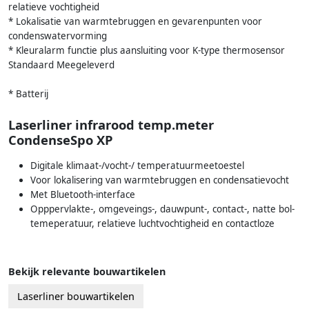
relatieve vochtigheid
* Lokalisatie van warmtebruggen en gevarenpunten voor
condenswatervorming
* Kleuralarm functie plus aansluiting voor K-type thermosensor
Standaard Meegeleverd
* Batterij
Laserliner infrarood temp.meter
CondenseSpo XP
Digitale klimaat-/vocht-/ temperatuurmeetoestel
Voor lokalisering van warmtebruggen en condensatievocht
Met Bluetooth-interface
Opppervlakte-, omgeveings-, dauwpunt-, contact-, natte bol-
temeperatuur, relatieve luchtvochtigheid en contactloze
Bekijk relevante bouwartikelen
Laserliner bouwartikelen