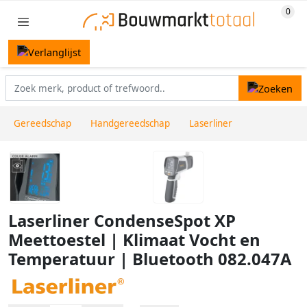
Gereedschap
Handgereedschap
Laserliner
Laserliner CondenseSpot XP
Meettoestel | Klimaat Vocht en
Temperatuur | Bluetooth 082.047A