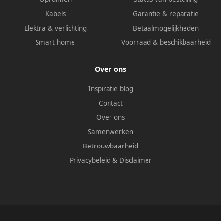
Kabels
Garantie & reparatie
Elektra & verlichting
Betaalmogelijkheden
Smart home
Voorraad & beschikbaarheid
Over ons
Inspiratie blog
Contact
Over ons
Samenwerken
Betrouwbaarheid
Privacybeleid
&
Disclaimer