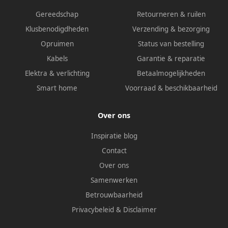
Gereedschap
Retourneren & ruilen
Klusbenodigdheden
Verzending & bezorging
Opruimen
Status van bestelling
Kabels
Garantie & reparatie
Elektra & verlichting
Betaalmogelijkheden
Smart home
Voorraad & beschikbaarheid
Over ons
Inspiratie blog
Contact
Over ons
Samenwerken
Betrouwbaarheid
Privacybeleid
&
Disclaimer