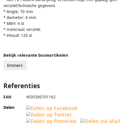
verzinktTechnische gegevens
* lengte: 70 mm
* diameter: 6 mm
* MBH: 4 st
* materiaal: verzinkt
* inhoud: 120 st
Bekijk relevante bouwartikelen
Emmers
Referenties
EAN
4035300701162
Delen