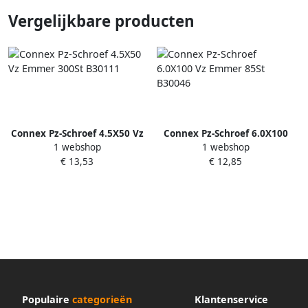
Vergelijkbare producten
Connex Pz-Schroef 4.5X50 Vz
Connex Pz-Schroef 6.0X100
1 webshop
1 webshop
Emmer 300St B30111
Vz Emmer 85St B30046
€ 13,53
€ 12,85
Populaire
categorieën
Klantenservice