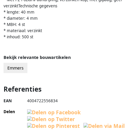
verzinktTechnische gegevens
* lengte: 40 mm
* diameter: 4 mm
* MBH: 4 st
* materiaal: verzinkt
* inhoud: 500 st
Bekijk relevante bouwartikelen
Emmers
Referenties
EAN
4004722556834
Delen