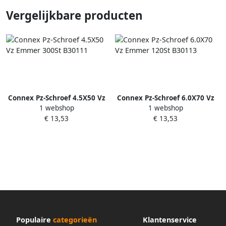
Vergelijkbare producten
Connex Pz-Schroef 4.5X50 Vz
Connex Pz-Schroef 6.0X70 Vz
1 webshop
1 webshop
Emmer 300St B30111
Emmer 120St B30113
€ 13,53
€ 13,53
Populaire
categorieën
Klantenservice