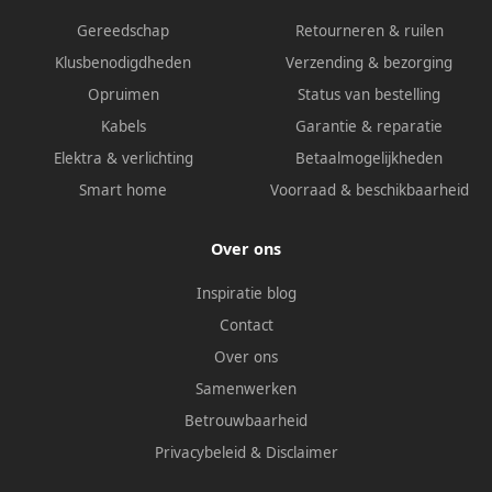
Gereedschap
Retourneren & ruilen
Klusbenodigdheden
Verzending & bezorging
Opruimen
Status van bestelling
Kabels
Garantie & reparatie
Elektra & verlichting
Betaalmogelijkheden
Smart home
Voorraad & beschikbaarheid
Over ons
Inspiratie blog
Contact
Over ons
Samenwerken
Betrouwbaarheid
Privacybeleid
&
Disclaimer