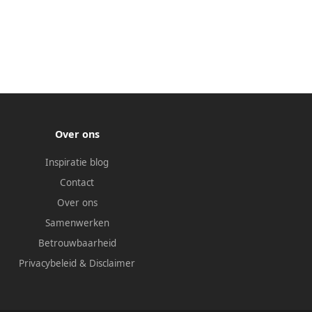
Over ons
Inspiratie blog
Contact
Over ons
Samenwerken
Betrouwbaarheid
Privacybeleid
&
Disclaimer