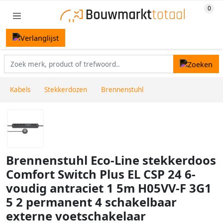
Kabels
Stekkerdozen
Brennenstuhl
Brennenstuhl Eco-Line stekkerdoos
Comfort Switch Plus EL CSP 24 6-
voudig antraciet 1 5m H05VV-F 3G1
5 2 permanent 4 schakelbaar
externe voetschakelaar