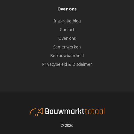
Over ons
Inspiratie blog
Contact
Over ons
Samenwerken
Betrouwbaarheid
Privacybeleid
&
Disclaimer
© 2026