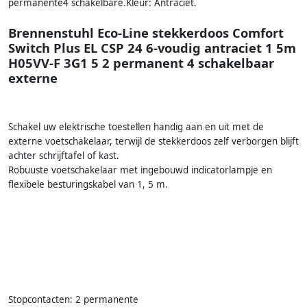
permanente4 schakelbare.Kleur: Antraciet.
Brennenstuhl Eco-Line stekkerdoos Comfort
Switch Plus EL CSP 24 6-voudig antraciet 1 5m
H05VV-F 3G1 5 2 permanent 4 schakelbaar
externe
Schakel uw elektrische toestellen handig aan en uit met de
externe voetschakelaar, terwijl de stekkerdoos zelf verborgen blijft
achter schrijftafel of kast.
Robuuste voetschakelaar met ingebouwd indicatorlampje en
flexibele besturingskabel van 1, 5 m.
Stopcontacten: 2 permanente