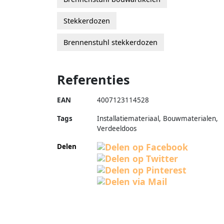
Stekkerdozen
Brennenstuhl stekkerdozen
Referenties
EAN
4007123114528
Tags
Installatiemateriaal, Bouwmaterialen,
Verdeeldoos
Delen