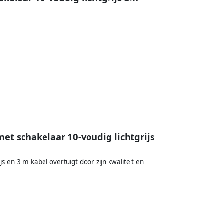
et schakelaar 10-voudig lichtgrijs
js en 3 m kabel overtuigt door zijn kwaliteit en