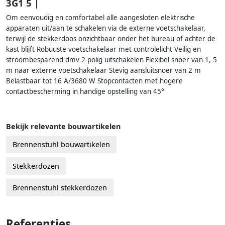
3G1 5 |
Om eenvoudig en comfortabel alle aangesloten elektrische
apparaten uit/aan te schakelen via de externe voetschakelaar,
terwijl de stekkerdoos onzichtbaar onder het bureau of achter de
kast blijft Robuuste voetschakelaar met controlelicht Veilig en
stroombesparend dmv 2-polig uitschakelen Flexibel snoer van 1, 5
m naar externe voetschakelaar Stevig aansluitsnoer van 2 m
Belastbaar tot 16 A/3680 W Stopcontacten met hogere
contactbescherming in handige opstelling van 45°
Bekijk relevante bouwartikelen
Brennenstuhl bouwartikelen
Stekkerdozen
Brennenstuhl stekkerdozen
Referenties