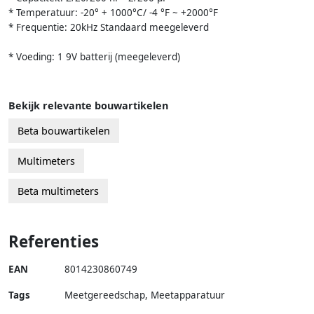
* Temperatuur: -20° + 1000°C/ -4 °F ~ +2000°F
* Frequentie: 20kHz Standaard meegeleverd
* Voeding: 1 9V batterij (meegeleverd)
Bekijk relevante bouwartikelen
Beta bouwartikelen
Multimeters
Beta multimeters
Referenties
EAN
8014230860749
Tags
Meetgereedschap, Meetapparatuur