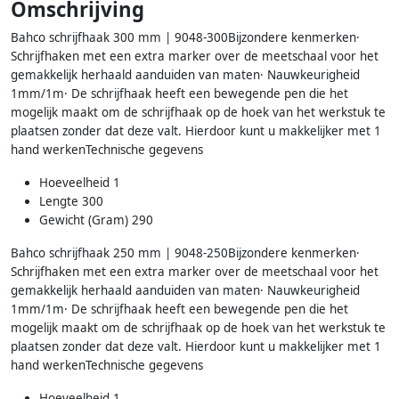
Omschrijving
Bahco schrijfhaak 300 mm | 9048-300Bijzondere kenmerken·
Schrijfhaken met een extra marker over de meetschaal voor het
gemakkelijk herhaald aanduiden van maten· Nauwkeurigheid
1mm/1m· De schrijfhaak heeft een bewegende pen die het
mogelijk maakt om de schrijfhaak op de hoek van het werkstuk te
plaatsen zonder dat deze valt. Hierdoor kunt u makkelijker met 1
hand werkenTechnische gegevens
Hoeveelheid 1
Lengte 300
Gewicht (Gram) 290
Bahco schrijfhaak 250 mm | 9048-250Bijzondere kenmerken·
Schrijfhaken met een extra marker over de meetschaal voor het
gemakkelijk herhaald aanduiden van maten· Nauwkeurigheid
1mm/1m· De schrijfhaak heeft een bewegende pen die het
mogelijk maakt om de schrijfhaak op de hoek van het werkstuk te
plaatsen zonder dat deze valt. Hierdoor kunt u makkelijker met 1
hand werkenTechnische gegevens
Hoeveelheid 1