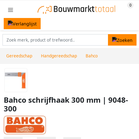
Gereedschap
Handgereedschap
Bahco
Bahco schrijfhaak 300 mm | 9048-
300