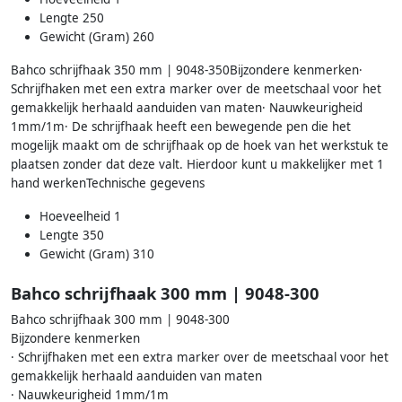
Lengte 250
Gewicht (Gram) 260
Bahco schrijfhaak 350 mm | 9048-350Bijzondere kenmerken·
Schrijfhaken met een extra marker over de meetschaal voor het
gemakkelijk herhaald aanduiden van maten· Nauwkeurigheid
1mm/1m· De schrijfhaak heeft een bewegende pen die het
mogelijk maakt om de schrijfhaak op de hoek van het werkstuk te
plaatsen zonder dat deze valt. Hierdoor kunt u makkelijker met 1
hand werkenTechnische gegevens
Hoeveelheid 1
Lengte 350
Gewicht (Gram) 310
Bahco schrijfhaak 300 mm | 9048-300
Bahco schrijfhaak 300 mm | 9048-300
Bijzondere kenmerken
· Schrijfhaken met een extra marker over de meetschaal voor het
gemakkelijk herhaald aanduiden van maten
· Nauwkeurigheid 1mm/1m