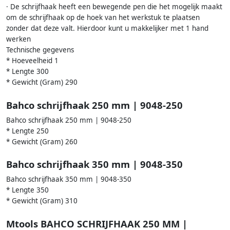
· De schrijfhaak heeft een bewegende pen die het mogelijk maakt
om de schrijfhaak op de hoek van het werkstuk te plaatsen
zonder dat deze valt. Hierdoor kunt u makkelijker met 1 hand
werken
Technische gegevens
* Hoeveelheid 1
* Lengte 300
* Gewicht (Gram) 290
Bahco schrijfhaak 250 mm | 9048-250
Bahco schrijfhaak 250 mm | 9048-250
* Lengte 250
* Gewicht (Gram) 260
Bahco schrijfhaak 350 mm | 9048-350
Bahco schrijfhaak 350 mm | 9048-350
* Lengte 350
* Gewicht (Gram) 310
Mtools BAHCO SCHRIJFHAAK 250 MM |