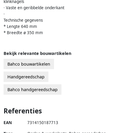
klinknagels
· Vaste en geribbelde onderkant
·
Technische gegevens
* Lengte 640 mm
* Breedte ø 350 mm
Bekijk relevante bouwartikelen
Bahco bouwartikelen
Handgereedschap
Bahco handgereedschap
Referenties
EAN
7314150187713