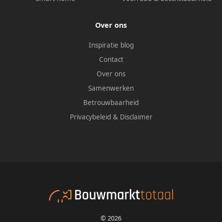
Over ons
Inspiratie blog
Contact
Over ons
Samenwerken
Betrouwbaarheid
Privacybeleid
&
Disclaimer
© 2026