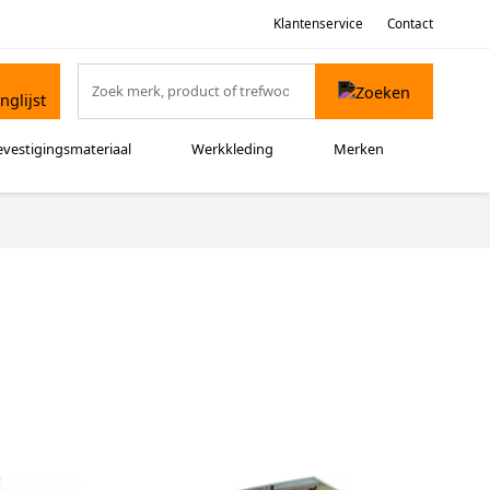
Klantenservice
Contact
evestigingsmateriaal
Werkkleding
Merken