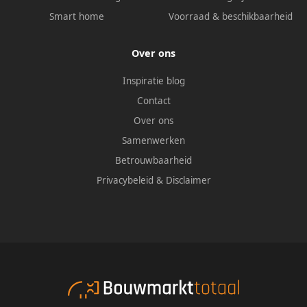
Smart home
Voorraad & beschikbaarheid
Over ons
Inspiratie blog
Contact
Over ons
Samenwerken
Betrouwbaarheid
Privacybeleid
&
Disclaimer