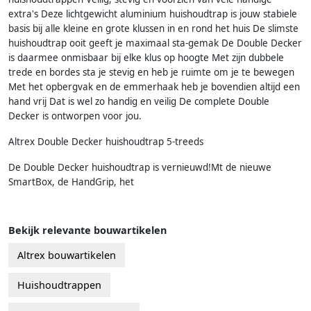
extra's Deze lichtgewicht aluminium huishoudtrap is jouw stabiele
basis bij alle kleine en grote klussen in en rond het huis De slimste
huishoudtrap ooit geeft je maximaal sta-gemak De Double Decker
is daarmee onmisbaar bij elke klus op hoogte Met zijn dubbele
trede en bordes sta je stevig en heb je ruimte om je te bewegen
Met het opbergvak en de emmerhaak heb je bovendien altijd een
hand vrij Dat is wel zo handig en veilig De complete Double
Decker is ontworpen voor jou.
Altrex Double Decker huishoudtrap 5-treeds
De Double Decker huishoudtrap is vernieuwd!Mt de nieuwe
SmartBox, de HandGrip, het
Bekijk relevante bouwartikelen
Altrex bouwartikelen
Huishoudtrappen