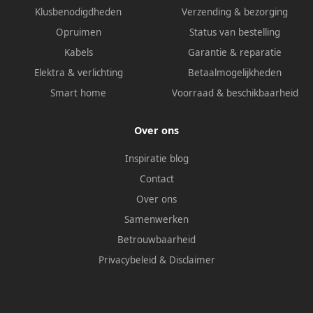
Klusbenodigdheden
Verzending & bezorging
Opruimen
Status van bestelling
Kabels
Garantie & reparatie
Elektra & verlichting
Betaalmogelijkheden
Smart home
Voorraad & beschikbaarheid
Over ons
Inspiratie blog
Contact
Over ons
Samenwerken
Betrouwbaarheid
Privacybeleid
&
Disclaimer